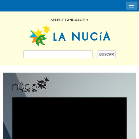
SELECT LANGUAGE
▼