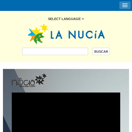
SELECT LANGUAGE
▼