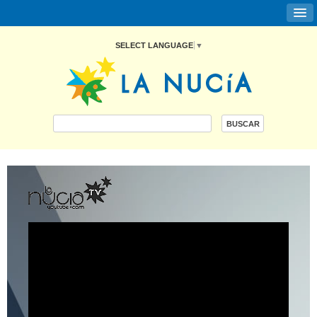
SELECT LANGUAGE
▼