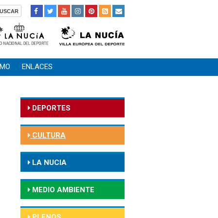
SMO
ENLACES
DEPORTES
CULTURA
LA NUCIA
MEDIO AMBIENTE
PLENOS