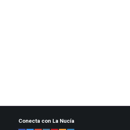
Conecta con La Nucía