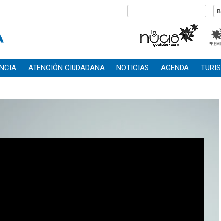
NCIA
ATENCIÓN CIUDADANA
NOTICIAS
AGENDA
TURI