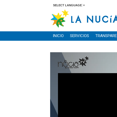
SELECT LANGUAGE
▼
INICIO
SERVICIOS
TRANSPARE