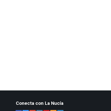
Conecta con La Nucía