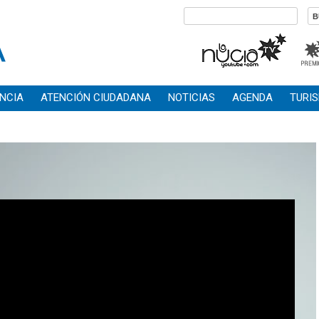
NCIA
ATENCIÓN CIUDADANA
NOTICIAS
AGENDA
TURI