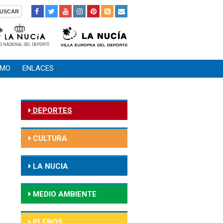
SMO
ENLACES
DEPORTES
CULTURA
LA NUCIA
MEDIO AMBIENTE
PLENOS