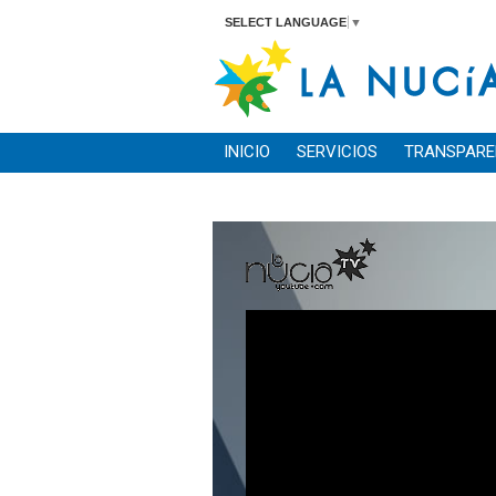
SELECT LANGUAGE
▼
INICIO
SERVICIOS
TRANSPARE