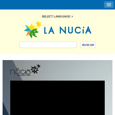
SELECT LANGUAGE
▼