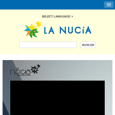
SELECT LANGUAGE
▼