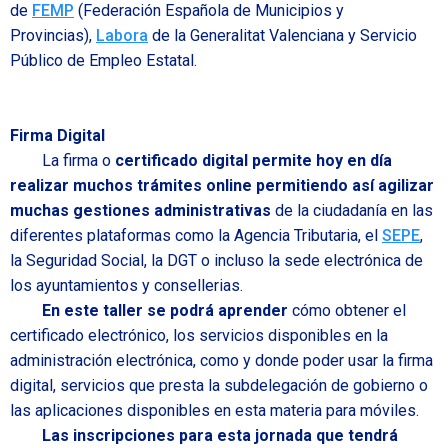
de
FEMP
(Federación Española de Municipios y
Provincias),
Labora
de la Generalitat Valenciana y Servicio
Público de Empleo Estatal.
Firma Digital
La firma o
certificado digital permite hoy en día
realizar muchos trámites online permitiendo así agilizar
muchas gestiones administrativas
de la ciudadanía en las
diferentes plataformas como la Agencia Tributaria, el
SEPE
,
la Seguridad Social, la DGT o incluso la sede electrónica de
los ayuntamientos y consellerias.
En este taller se podrá aprender
cómo obtener el
certificado electrónico, los servicios disponibles en la
administración electrónica, como y donde poder usar la firma
digital, servicios que presta la subdelegación de gobierno o
las aplicaciones disponibles en esta materia para móviles.
Las inscripciones para esta jornada que tendrá