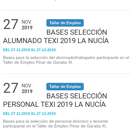
27
NOV.
Taller de Empleo
2019
BASES SELECCIÓN
ALUMNADO TEXI 2019 LA NUCÍA
DEL 27-11-2019 AL 27-12-2019
Bases para la selección del alumnado/trabajador participante en el
Taller de Empleo Pinar de Garaita XI.
27
NOV.
Taller de Empleo
2019
BASES SELECCIÓN
PERSONAL TEXI 2019 LA NUCÍA
DEL 27-11-2019 AL 27-12-2019
Bases para la selección de personal directivo y docente
participante en el Taller de Empleo Pinar de Garaita XI.