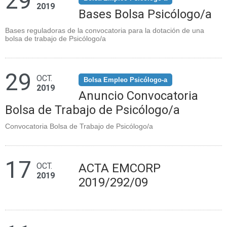
29
2019
Bases Bolsa Psicólogo/a
Bases reguladoras de la convocatoria para la dotación de una
bolsa de trabajo de Psicólogo/a
29
OCT.
Bolsa Empleo Psicólogo-a
2019
Anuncio Convocatoria
Bolsa de Trabajo de Psicólogo/a
Convocatoria Bolsa de Trabajo de Psicólogo/a
17
OCT.
ACTA EMCORP
2019
2019/292/09