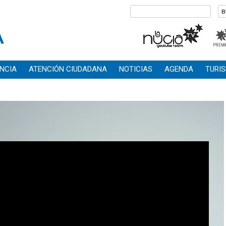
NCIA
ATENCIÓN CIUDADANA
NOTICIAS
AGENDA
TURI