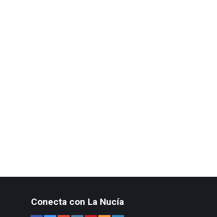
Conecta con La Nucía