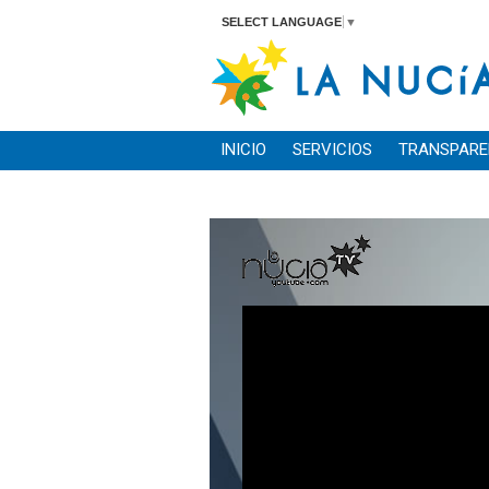
SELECT LANGUAGE
▼
INICIO
SERVICIOS
TRANSPARE