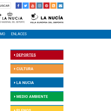
SMO
ENLACES
DEPORTES
CULTURA
LA NUCIA
MEDIO AMBIENTE
PLENOS