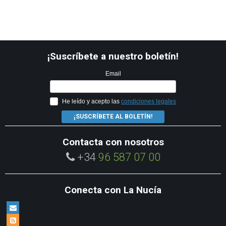
¡Suscríbete a nuestro boletín!
Email
He leído y acepto las
condiciones legales
¡SUSCRÍBETE AL BOLETÍN!
Contacta con nosotros
+34
96 587 07 00
Conecta con La Nucía