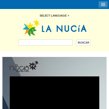
SELECT LANGUAGE
▼