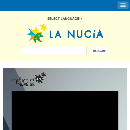
SELECT LANGUAGE
▼