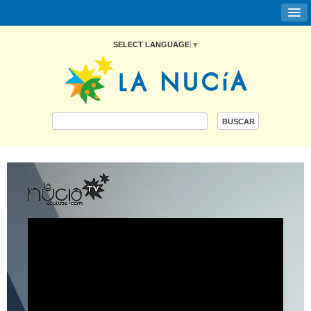
SELECT LANGUAGE
▼