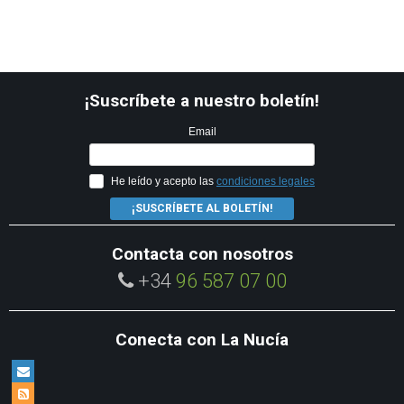
¡Suscríbete a nuestro boletín!
Email
He leído y acepto las
condiciones legales
¡SUSCRÍBETE AL BOLETÍN!
Contacta con nosotros
+34
96 587 07 00
Conecta con La Nucía