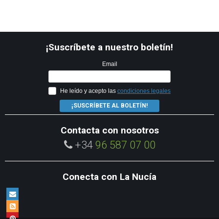
¡Suscríbete a nuestro boletín!
Email
He leído y acepto las
condiciones legales
¡SUSCRÍBETE AL BOLETÍN!
Contacta con nosotros
+34
96 587 07 00
Conecta con La Nucía