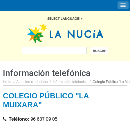
SELECT LANGUAGE
▼
Información telefónica
Inicio
/
Atención ciudadana
/
Información telefónica
/
Colegio Público "La Mu
COLEGIO PÚBLICO "LA
MUIXARA"
Teléfono:
96 687 09 05