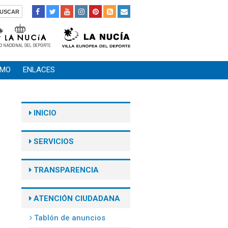
SMO
ENLACES
INICIO
SERVICIOS
TRANSPARENCIA
ATENCIÓN CIUDADANA
Tablón de anuncios