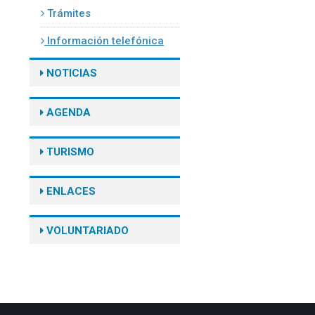
Trámites
Información telefónica
NOTICIAS
AGENDA
TURISMO
ENLACES
VOLUNTARIADO