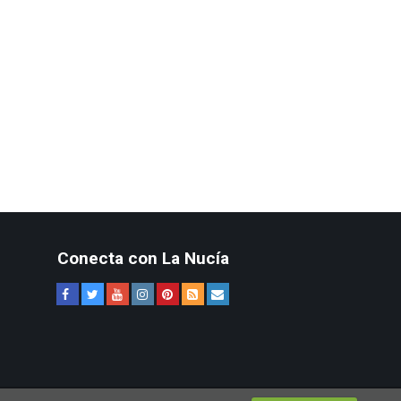
Conecta con La Nucía