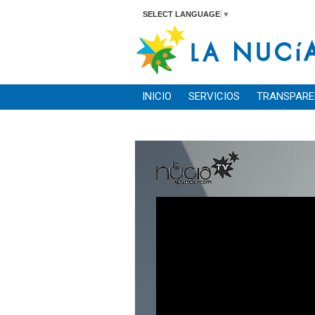
SELECT LANGUAGE
▼
INICIO
SERVICIOS
TRANSPARE