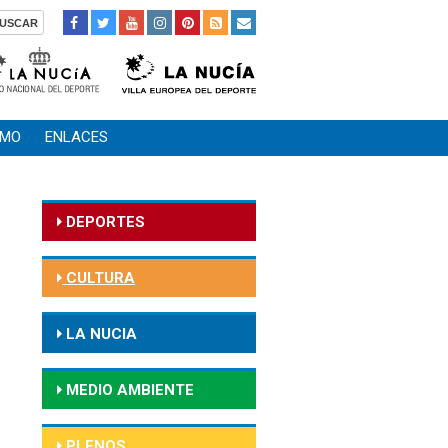
SMO
ENLACES
DEPORTES
CULTURA
LA NUCIA
MEDIO AMBIENTE
PLENOS