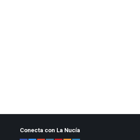
Conecta con La Nucía