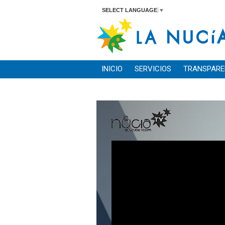
SELECT LANGUAGE
▼
INICIO
SERVICIOS
TRANSPARE