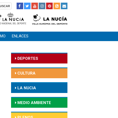
SMO
ENLACES
DEPORTES
CULTURA
LA NUCIA
MEDIO AMBIENTE
PLENOS