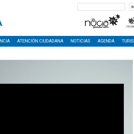
NCIA
ATENCIÓN CIUDADANA
NOTICIAS
AGENDA
TURI