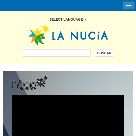
SELECT LANGUAGE
▼