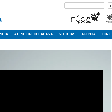
NCIA
ATENCIÓN CIUDADANA
NOTICIAS
AGENDA
TURI