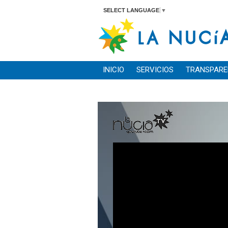
SELECT LANGUAGE
▼
INICIO
SERVICIOS
TRANSPARE