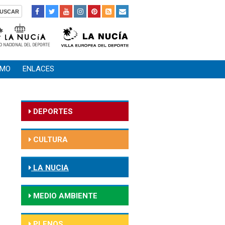
SMO
ENLACES
DEPORTES
CULTURA
LA NUCIA
MEDIO AMBIENTE
PLENOS