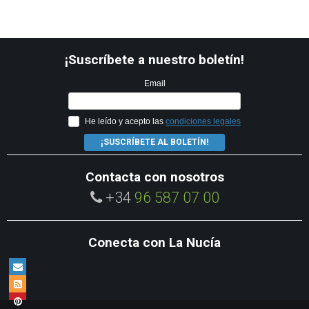
¡Suscríbete a nuestro boletín!
Email
He leído y acepto las
condiciones legales
¡SUSCRÍBETE AL BOLETÍN!
Contacta con nosotros
+34
96 587 07 00
Conecta con La Nucía