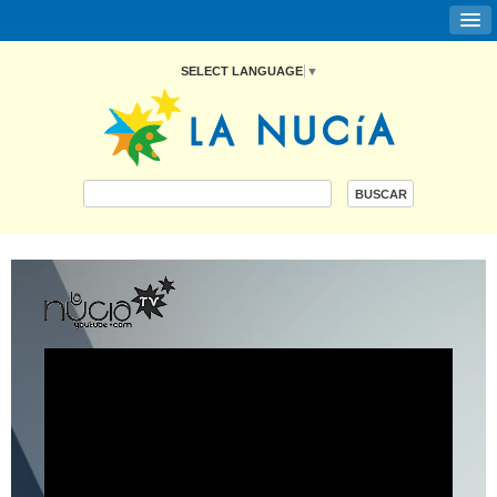
SELECT LANGUAGE
▼