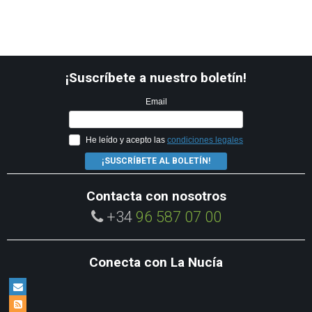
¡Suscríbete a nuestro boletín!
Email
He leído y acepto las
condiciones legales
¡SUSCRÍBETE AL BOLETÍN!
Contacta con nosotros
+34
96 587 07 00
Conecta con La Nucía