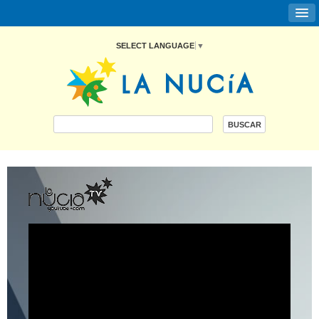
SELECT LANGUAGE
▼