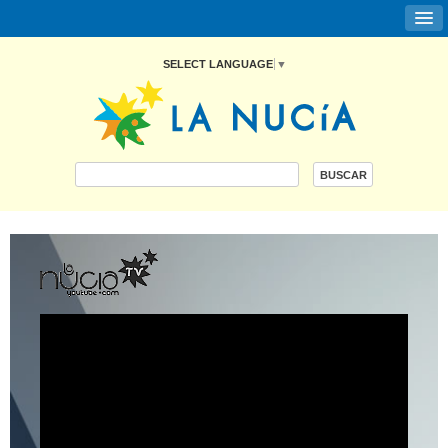
SELECT LANGUAGE
▼