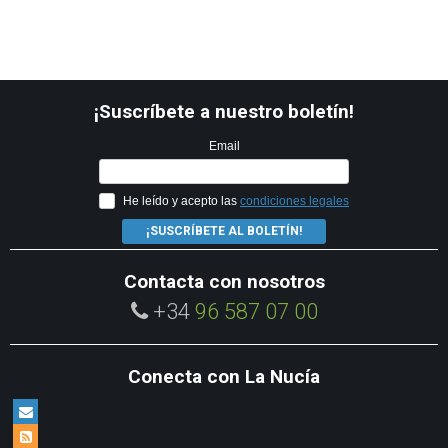
¡Suscríbete a nuestro boletín!
Email
He leído y acepto las
condiciones legales
¡SUSCRÍBETE AL BOLETÍN!
Contacta con nosotros
+34
96 587 07 00
Conecta con La Nucía