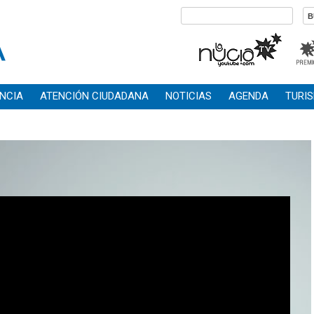
NCIA
ATENCIÓN CIUDADANA
NOTICIAS
AGENDA
TURI