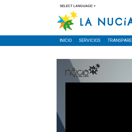
SELECT LANGUAGE
▼
INICIO
SERVICIOS
TRANSPARE