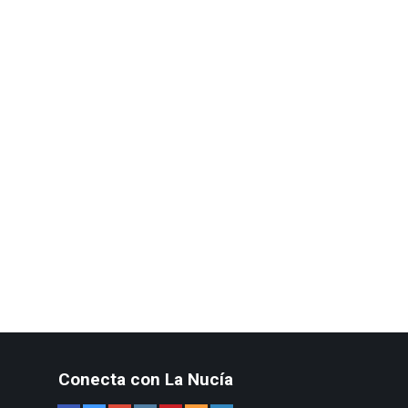
Conecta con La Nucía