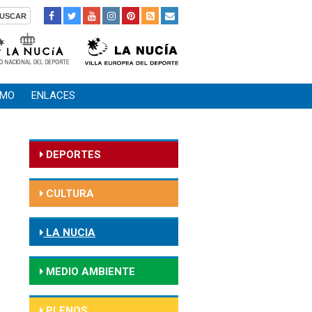
SMO
ENLACES
DEPORTES
CULTURA
LA NUCIA
MEDIO AMBIENTE
PLENOS