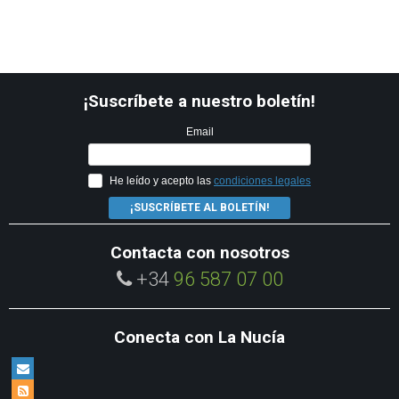
¡Suscríbete a nuestro boletín!
Email
He leído y acepto las
condiciones legales
¡SUSCRÍBETE AL BOLETÍN!
Contacta con nosotros
+34
96 587 07 00
Conecta con La Nucía