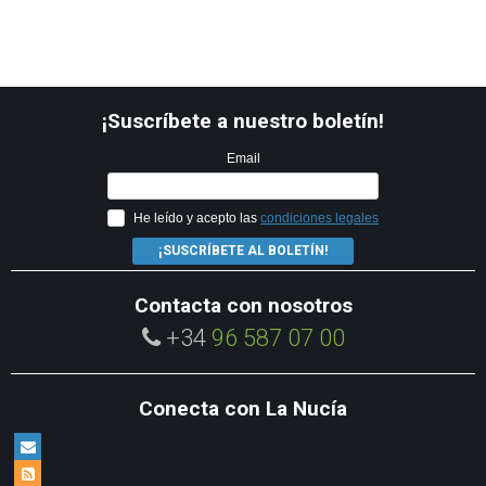
¡Suscríbete a nuestro boletín!
Email
He leído y acepto las
condiciones legales
¡SUSCRÍBETE AL BOLETÍN!
Contacta con nosotros
+34
96 587 07 00
Conecta con La Nucía