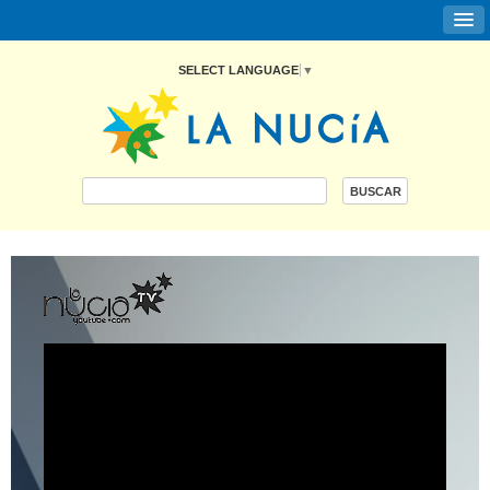
SELECT LANGUAGE
▼