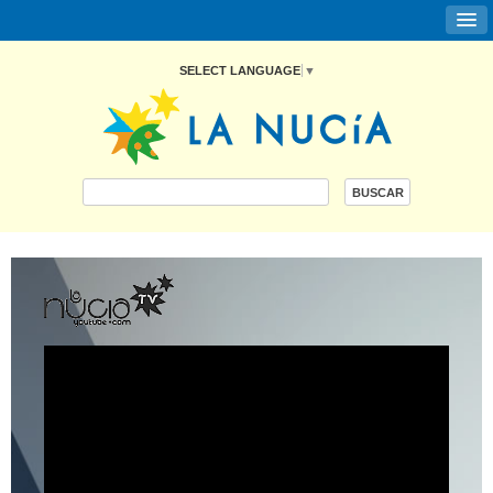
SELECT LANGUAGE
▼