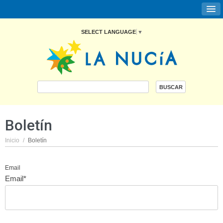
SELECT LANGUAGE
▼
Boletín
Inicio
/
Boletín
Email
Email*