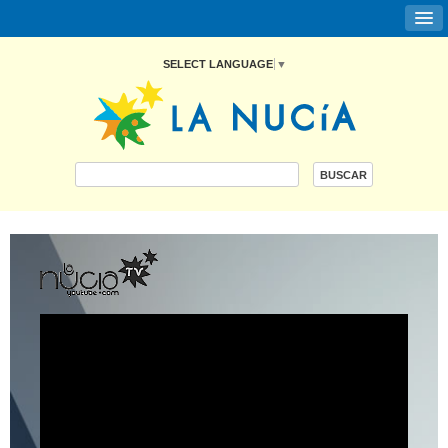
SELECT LANGUAGE
▼