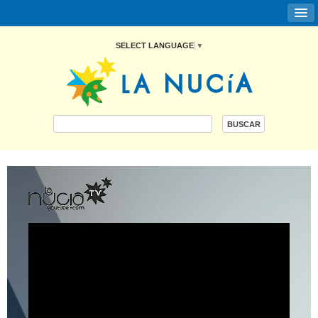
SELECT LANGUAGE
▼