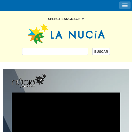
SELECT LANGUAGE
▼