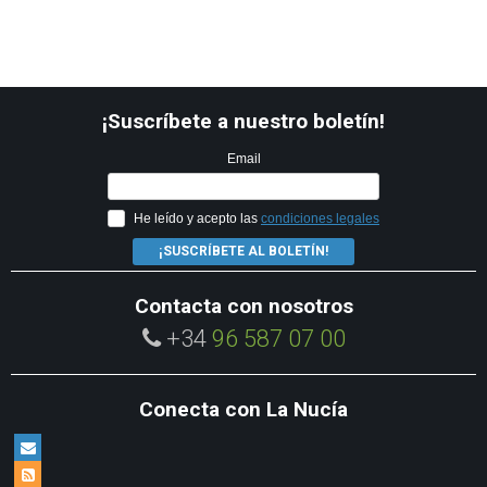
¡Suscríbete a nuestro boletín!
Email
He leído y acepto las
condiciones legales
¡SUSCRÍBETE AL BOLETÍN!
Contacta con nosotros
+34
96 587 07 00
Conecta con La Nucía