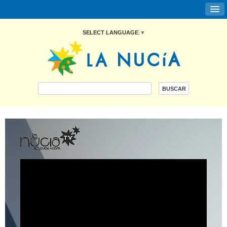
SELECT LANGUAGE
▼