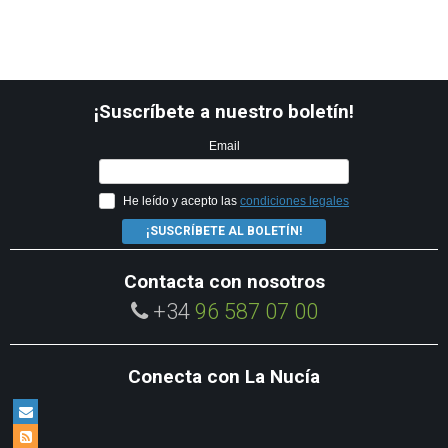
¡Suscríbete a nuestro boletín!
Email
He leído y acepto las
condiciones legales
¡SUSCRÍBETE AL BOLETÍN!
Contacta con nosotros
+34
96 587 07 00
Conecta con La Nucía