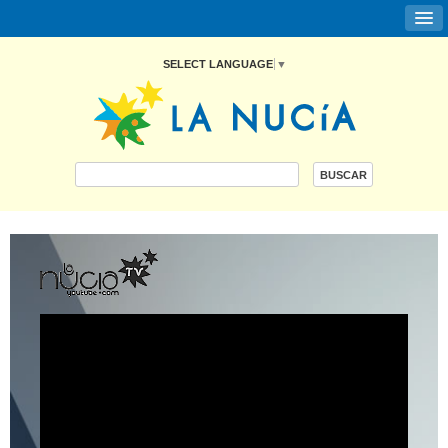
SELECT LANGUAGE
▼