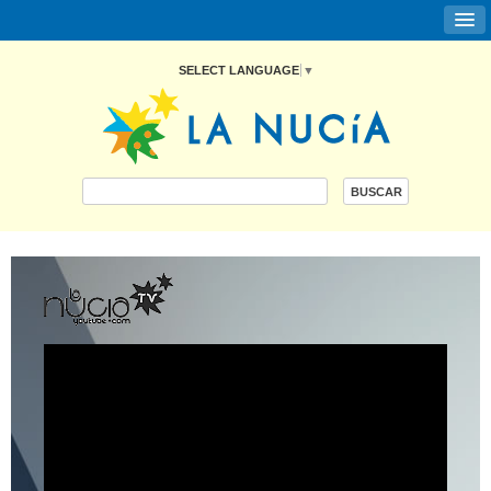
SELECT LANGUAGE
▼